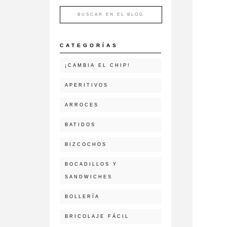
CATEGORÍAS
¡CAMBIA EL CHIP!
APERITIVOS
ARROCES
BATIDOS
BIZCOCHOS
BOCADILLOS Y
SANDWICHES
BOLLERÍA
BRICOLAJE FÁCIL