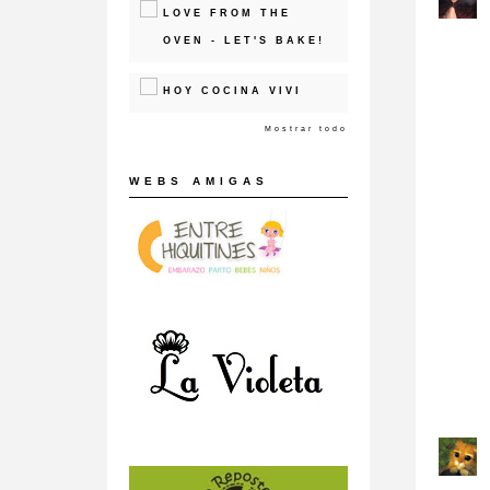
LOVE FROM THE
OVEN - LET'S BAKE!
HOY COCINA VIVI
Mostrar todo
WEBS AMIGAS