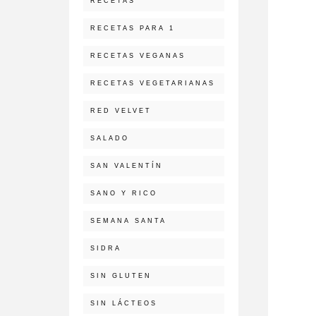
RECETAS
RECETAS PARA 1
RECETAS VEGANAS
RECETAS VEGETARIANAS
RED VELVET
SALADO
SAN VALENTÍN
SANO Y RICO
SEMANA SANTA
SIDRA
SIN GLUTEN
SIN LÁCTEOS