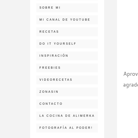
SOBRE MI
MI CANAL DE YOUTUBE
RECETAS
DO IT YOURSELF
INSPIRACIÓN
FREEBIES
Apro
VIDEORECETAS
agrad
ZONASIN
CONTACTO
LA COCINA DE ALIMERKA
FOTOGRAFÍA AL PODER!