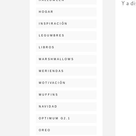
Y a di
HOGAR
INSPIRACIÓN
LEGUMBRES
LIBROS
MARSHMALLOWS
MERIENDAS
MOTIVACIÓN
MUFFINS
NAVIDAD
OPTIMUM G2.1
OREO