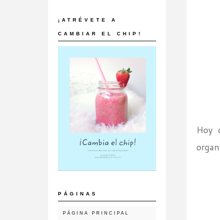
¡ATRÉVETE A
CAMBIAR EL CHIP!
Hoy o
organ
PÁGINAS
PÁGINA PRINCIPAL