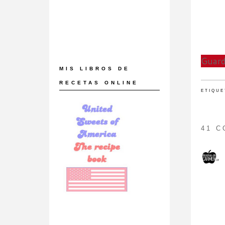
Guard
MIS LIBROS DE
RECETAS ONLINE
ETIQUE
41 