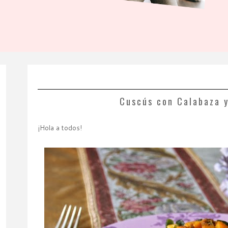
Cuscús con Calabaza 
¡Hola a todos!