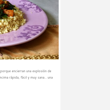
 porque encierran una explosión de
cima rápida, fácil y muy sana... una