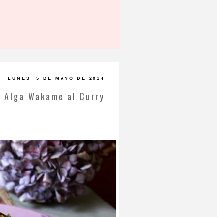
LUNES, 5 DE MAYO DE 2014
y Alga Wakame al Curry