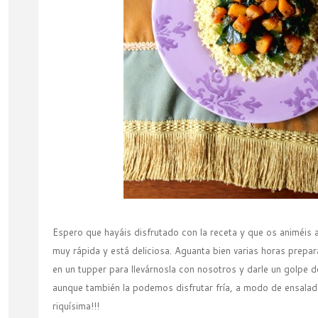
Espero que hayáis disfrutado con la receta y que os animéis 
muy rápida y está deliciosa. Aguanta bien varias horas prepa
en un tupper para llevárnosla con nosotros y darle un golpe 
aunque también la podemos disfrutar fría, a modo de ensalad
riquísima!!!