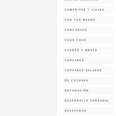
COMPRITAS Y VIAJES
CON TUS MANOS
CONCURSOS
COUS COUS
CUERPO Y MENTE
CUPCAKES
CUPCAKES SALADOS
DE CUCHARA
DECORACIÓN
DESARROLLO PERSONAL
DESAYUNOS