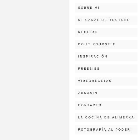
SOBRE MI
MI CANAL DE YOUTUBE
RECETAS
DO IT YOURSELF
INSPIRACIÓN
FREEBIES
VIDEORECETAS
ZONASIN
CONTACTO
LA COCINA DE ALIMERKA
FOTOGRAFÍA AL PODER!