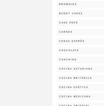
BROWNIES
BUNDT CAKES
CAKE POPS
CARNES
CENAS EXPRÉS
CHOCOLATE
COACHING
COCINA ASTURIANA
COCINA BRITÁNICA
COCINA EXÓTICA
COCINA MEXICANA
COCINA ORIENTAL