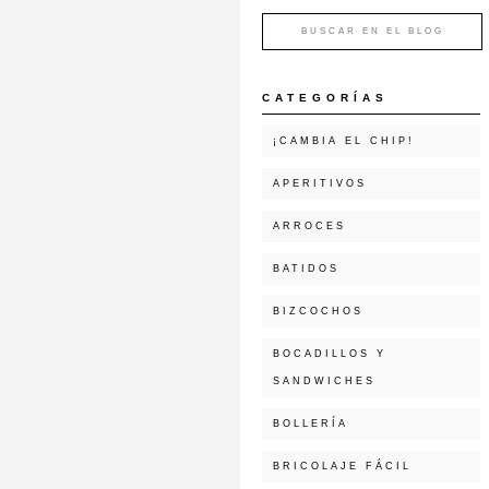
CATEGORÍAS
¡CAMBIA EL CHIP!
APERITIVOS
ARROCES
BATIDOS
BIZCOCHOS
BOCADILLOS Y
SANDWICHES
BOLLERÍA
BRICOLAJE FÁCIL