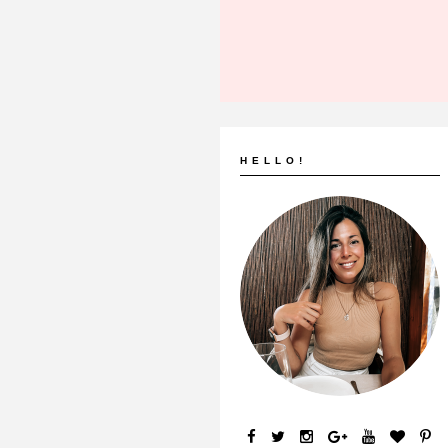
HELLO!