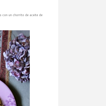
 con un chorrito de aceite de