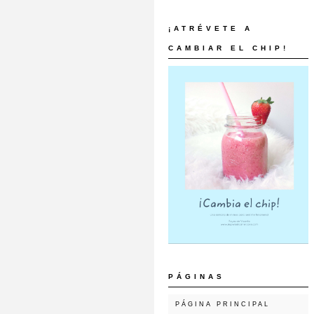
¡ATRÉVETE A
CAMBIAR EL CHIP!
PÁGINAS
PÁGINA PRINCIPAL