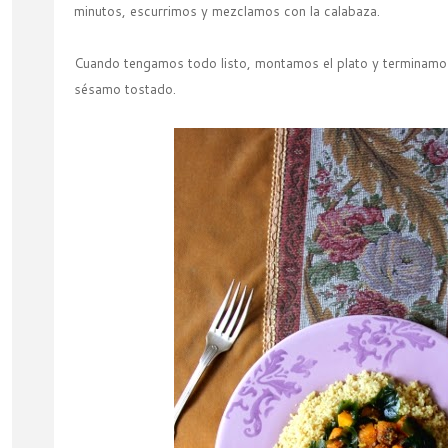
minutos, escurrimos y mezclamos con la calabaza.
Cuando tengamos todo listo, montamos el plato y terminamos
sésamo tostado.