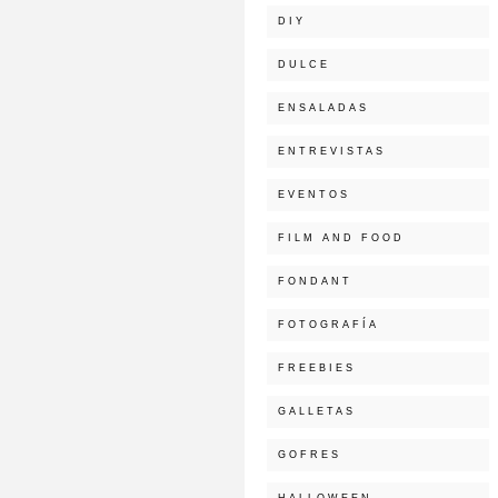
DIY
DULCE
ENSALADAS
ENTREVISTAS
EVENTOS
FILM AND FOOD
FONDANT
FOTOGRAFÍA
FREEBIES
GALLETAS
GOFRES
HALLOWEEN