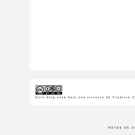
Este blog está bajo una
licencia de Creative
REYES DE 