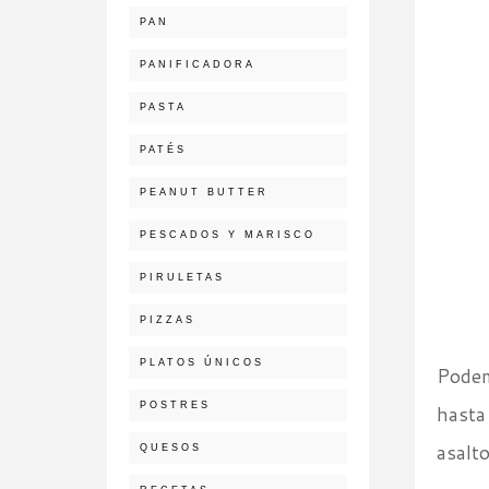
PAN
PANIFICADORA
PASTA
PATÉS
PEANUT BUTTER
PESCADOS Y MARISCO
PIRULETAS
PIZZAS
PLATOS ÚNICOS
Podem
POSTRES
hasta
asalt
QUESOS