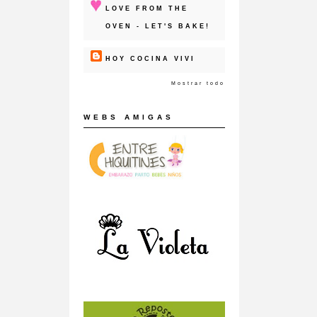
LOVE FROM THE
OVEN - LET'S BAKE!
HOY COCINA VIVI
Mostrar todo
WEBS AMIGAS