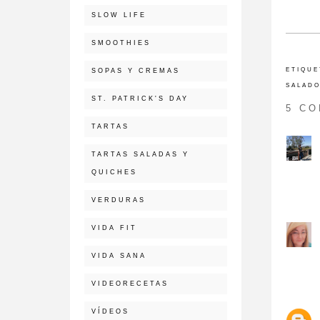
SLOW LIFE
SMOOTHIES
ETIQUE
SOPAS Y CREMAS
SALAD
ST. PATRICK'S DAY
5 C
TARTAS
TARTAS SALADAS Y
QUICHES
VERDURAS
VIDA FIT
VIDA SANA
VIDEORECETAS
VÍDEOS