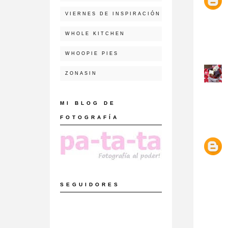
VIERNES DE INSPIRACIÓN
WHOLE KITCHEN
WHOOPIE PIES
ZONASIN
MI BLOG DE
FOTOGRAFÍA
SEGUIDORES