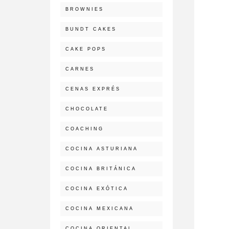
BROWNIES
BUNDT CAKES
CAKE POPS
CARNES
CENAS EXPRÉS
CHOCOLATE
COACHING
COCINA ASTURIANA
COCINA BRITÁNICA
COCINA EXÓTICA
COCINA MEXICANA
COCINA ORIENTAL