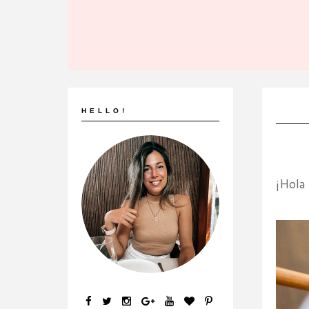
HELLO!
¡Hola