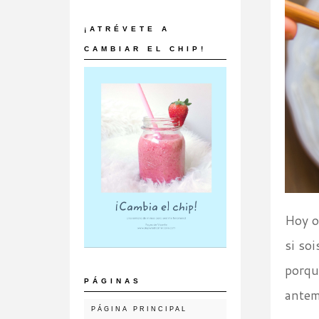
¡ATRÉVETE A
CAMBIAR EL CHIP!
Hoy o
si so
porqu
PÁGINAS
antem
PÁGINA PRINCIPAL