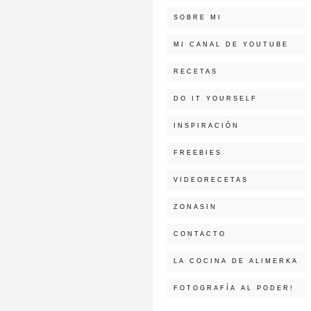
SOBRE MI
MI CANAL DE YOUTUBE
RECETAS
DO IT YOURSELF
INSPIRACIÓN
FREEBIES
VIDEORECETAS
ZONASIN
CONTACTO
LA COCINA DE ALIMERKA
FOTOGRAFÍA AL PODER!