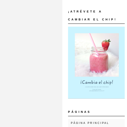
¡ATRÉVETE A
CAMBIAR EL CHIP!
PÁGINAS
PÁGINA PRINCIPAL