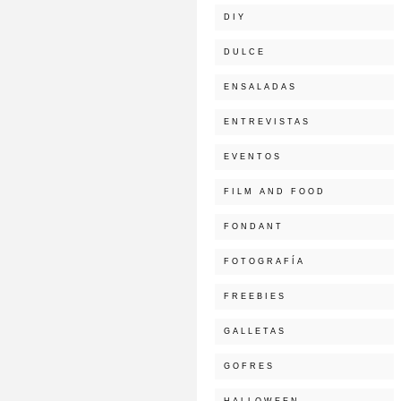
DIY
DULCE
ENSALADAS
ENTREVISTAS
EVENTOS
FILM AND FOOD
FONDANT
FOTOGRAFÍA
FREEBIES
GALLETAS
GOFRES
HALLOWEEN