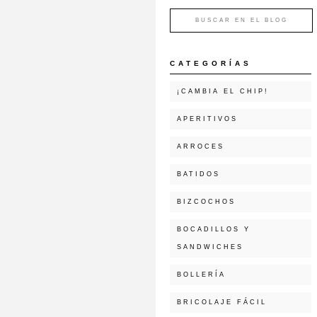
CATEGORÍAS
¡CAMBIA EL CHIP!
APERITIVOS
ARROCES
BATIDOS
BIZCOCHOS
BOCADILLOS Y
SANDWICHES
BOLLERÍA
BRICOLAJE FÁCIL