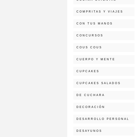
COMPRITAS Y VIAJES
CON TUS MANOS
CONCURSOS
COUS COUS
CUERPO Y MENTE
CUPCAKES
CUPCAKES SALADOS
DE CUCHARA
DECORACIÓN
DESARROLLO PERSONAL
DESAYUNOS