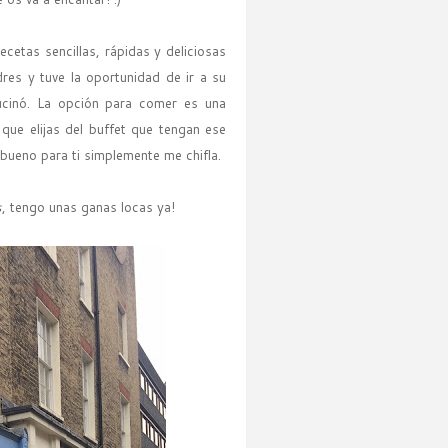
ecetas sencillas, rápidas y deliciosas
res y tuve la oportunidad de ir a su
cinó. La opción para comer es una
 que elijas del buffet que tengan ese
 bueno para ti simplemente me chifla.
s
, tengo unas ganas locas ya!