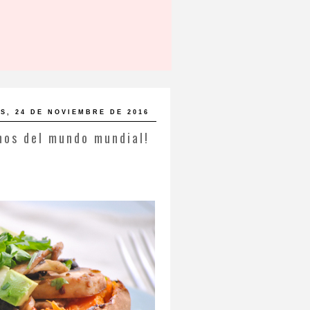
S, 24 DE NOVIEMBRE DE 2016
nos del mundo mundial!