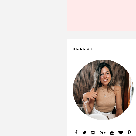
HELLO!