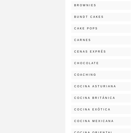
BROWNIES
BUNDT CAKES
CAKE POPS
CARNES
CENAS EXPRÉS
CHOCOLATE
COACHING
COCINA ASTURIANA
COCINA BRITÁNICA
COCINA EXÓTICA
COCINA MEXICANA
COCINA ORIENTAL