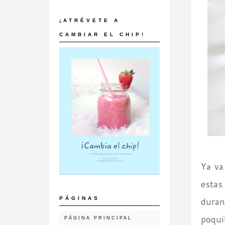
¡ATRÉVETE A
CAMBIAR EL CHIP!
Ya va
estas
PÁGINAS
duran
poqui
PÁGINA PRINCIPAL