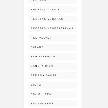
RECETAS
RECETAS PARA 1
RECETAS VEGANAS
RECETAS VEGETARIANAS
RED VELVET
SALADO
SAN VALENTÍN
SANO Y RICO
SEMANA SANTA
SIDRA
SIN GLUTEN
SIN LÁCTEOS