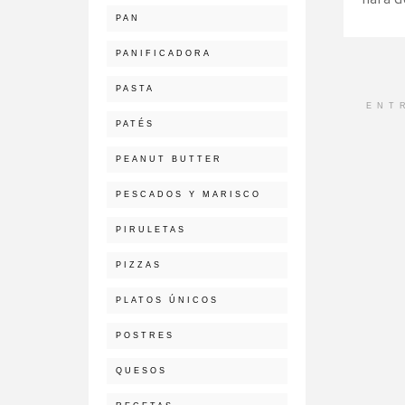
PAN
PANIFICADORA
PASTA
ENT
PATÉS
PEANUT BUTTER
PESCADOS Y MARISCO
PIRULETAS
PIZZAS
PLATOS ÚNICOS
POSTRES
QUESOS