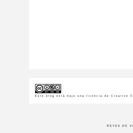
Este blog está bajo una
licencia de Creative
REYES DE 