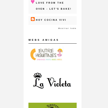
LOVE FROM THE
OVEN - LET'S BAKE!
HOY COCINA VIVI
Mostrar todo
WEBS AMIGAS