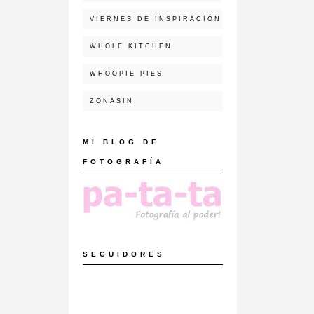
VIERNES DE INSPIRACIÓN
WHOLE KITCHEN
WHOOPIE PIES
ZONASIN
MI BLOG DE
FOTOGRAFÍA
SEGUIDORES