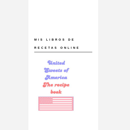
MIS LIBROS DE
RECETAS ONLINE