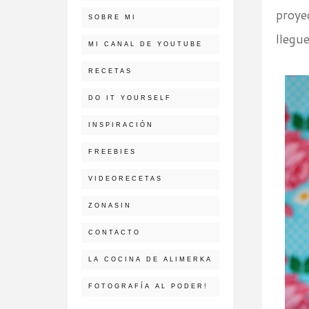
proye
SOBRE MI
llegue
MI CANAL DE YOUTUBE
RECETAS
DO IT YOURSELF
INSPIRACIÓN
FREEBIES
VIDEORECETAS
ZONASIN
CONTACTO
LA COCINA DE ALIMERKA
FOTOGRAFÍA AL PODER!