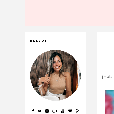
HELLO!
¡Hola