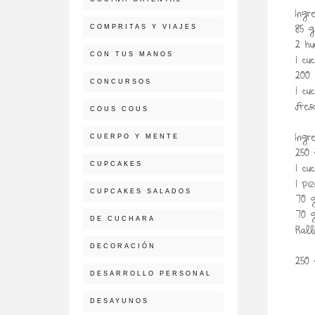
COMPRITAS Y VIAJES
CON TUS MANOS
CONCURSOS
COUS COUS
CUERPO Y MENTE
CUPCAKES
CUPCAKES SALADOS
DE CUCHARA
DECORACIÓN
DESARROLLO PERSONAL
DESAYUNOS