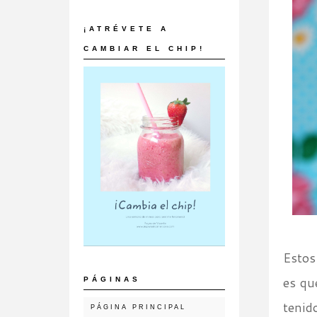
¡ATRÉVETE A
CAMBIAR EL CHIP!
Estos
es qu
PÁGINAS
tenid
PÁGINA PRINCIPAL