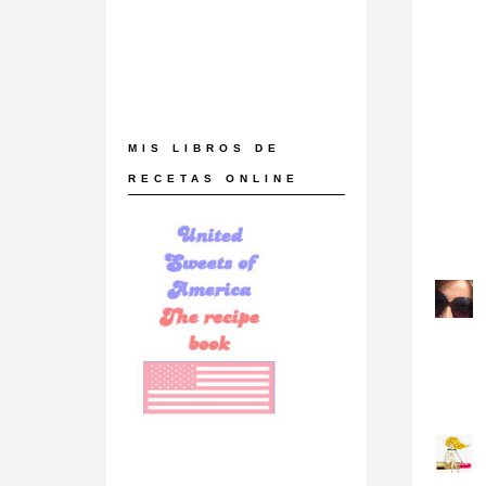
MIS LIBROS DE
RECETAS ONLINE