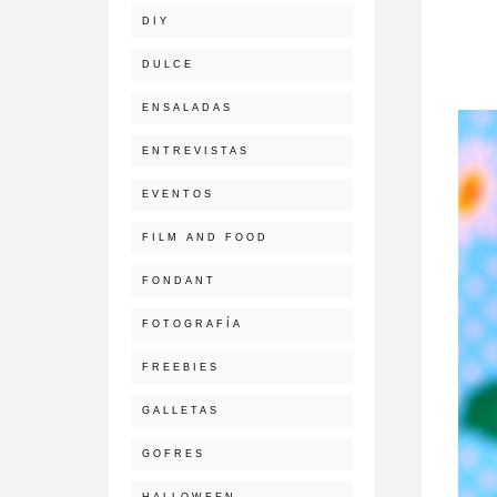
DIY
DULCE
ENSALADAS
ENTREVISTAS
EVENTOS
FILM AND FOOD
FONDANT
FOTOGRAFÍA
FREEBIES
GALLETAS
GOFRES
HALLOWEEN