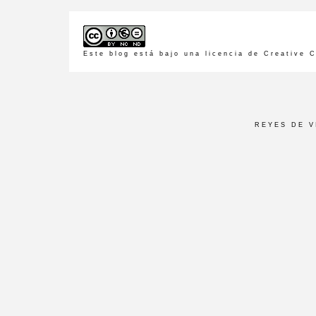
Este blog está bajo una
licencia de Creative
REYES DE 