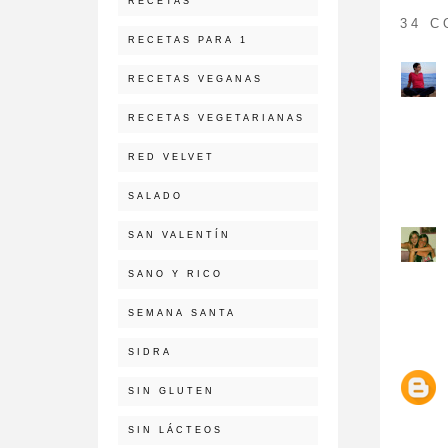
RECETAS
34 
RECETAS PARA 1
RECETAS VEGANAS
RECETAS VEGETARIANAS
RED VELVET
SALADO
SAN VALENTÍN
SANO Y RICO
SEMANA SANTA
SIDRA
SIN GLUTEN
SIN LÁCTEOS