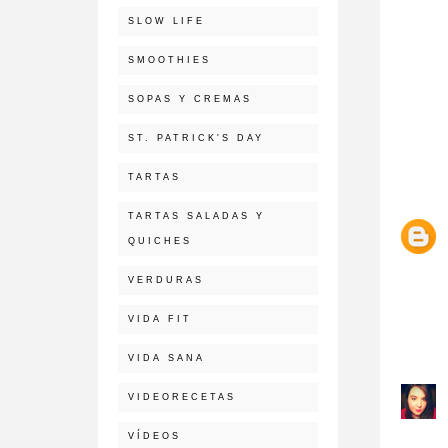
SLOW LIFE
SMOOTHIES
SOPAS Y CREMAS
ST. PATRICK'S DAY
TARTAS
TARTAS SALADAS Y
QUICHES
VERDURAS
VIDA FIT
VIDA SANA
VIDEORECETAS
VÍDEOS