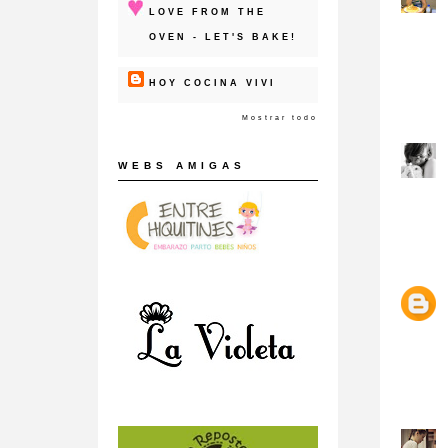
LOVE FROM THE
OVEN - LET'S BAKE!
HOY COCINA VIVI
Mostrar todo
WEBS AMIGAS