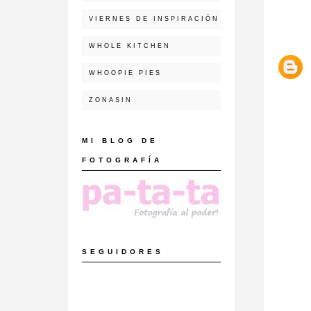
VIERNES DE INSPIRACIÓN
WHOLE KITCHEN
WHOOPIE PIES
ZONASIN
MI BLOG DE
FOTOGRAFÍA
SEGUIDORES